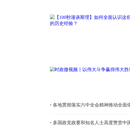
·
各地贯彻落实六中全会精神推动全面
·
多国政党政要和知名人士高度赞赏中