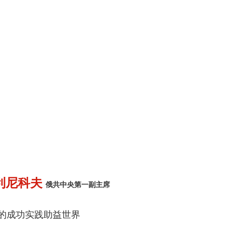
班式讲话金句
利尼科夫
俄共中央第一副主席
的成功实践助益世界