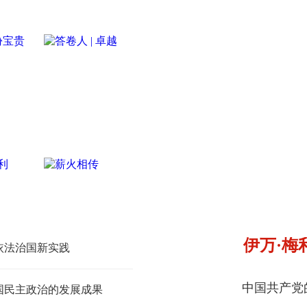
习近平在省部级主要领导干部学习贯彻十九届六中全会精神研讨班开
伊万·梅
依法治国新实践
中国共产党
国民主政治的发展成果