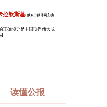
卡拉钦斯基
俄东方媒体网主编
的正确领导是中国取得伟大成
因
读懂公报