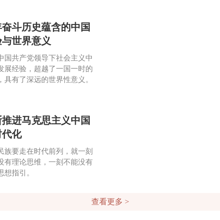
关于《中共中央关于党的百年奋斗重大成就和历史经验的决议》的说
年奋斗历史蕴含的中国
验与世界意义
中国共产党领导下社会主义中
发展经验，超越了一国一时的
，具有了深远的世界性意义。
断推进马克思主义中国
时代化
民族要走在时代前列，就一刻
没有理论思维，一刻不能没有
思想指引。
中共中央关于党的百年奋斗重大成就和历史经验的决议
查看更多 >