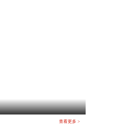
查看更多 >