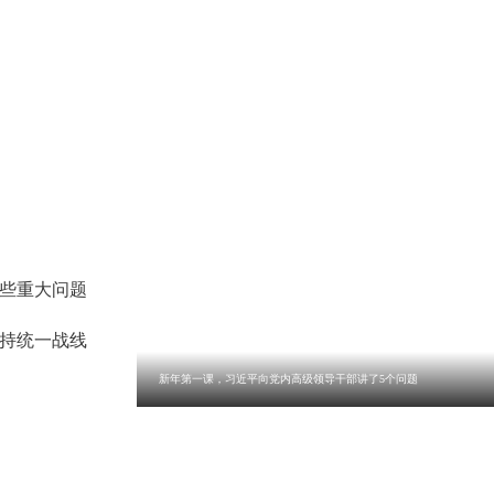
些重大问题
持统一战线
新年第一课，习近平向党内高级领导干部讲了5个问题