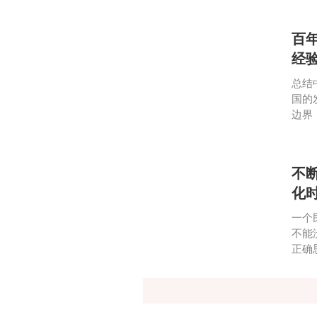
百
经
总结
国的
边界
不
化
一个
不能
正确