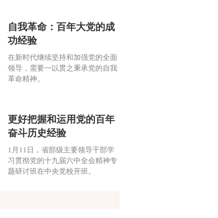
明
自我革命：百年大党的成
功经验
在新时代继续坚持和加强党的全面
领导，需要一以贯之秉承党的自我
革命精神。
更好把握和运用党的百年
奋斗历史经验
1月11日，省部级主要领导干部学
习贯彻党的十九届六中全会精神专
题研讨班在中央党校开班。