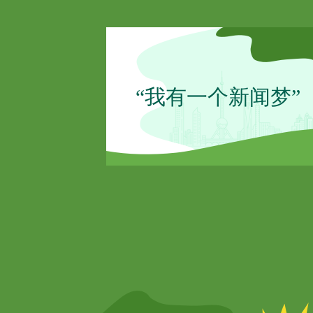
“我有一个新闻梦”