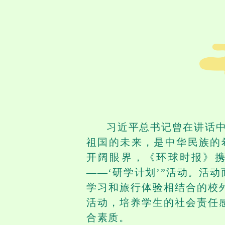
习近平总书记曾在讲话中
祖国的未来，是中华民族的
开阔眼界，《环球时报》携
——‘研学计划’”活动。活
学习和旅行体验相结合的校
活动，培养学生的社会责任
合素质。