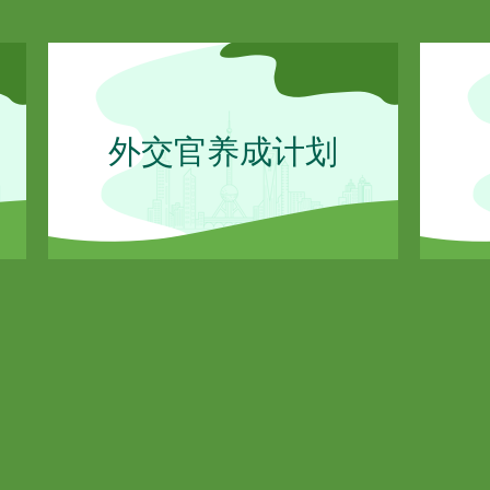
外交官养成计划