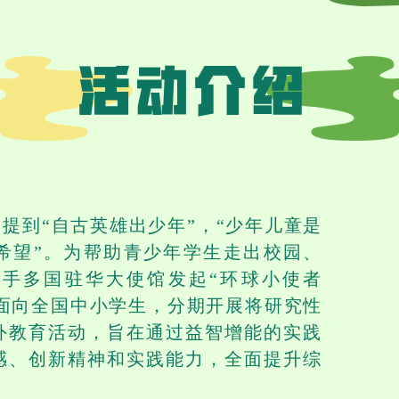
提到“自古英雄出少年”，“少年儿童是
希望”。为帮助青少年学生走出校园、
手多国驻华大使馆发起“环球小使者
动面向全国中小学生，分期开展将研究性
外教育活动，旨在通过益智增能的实践
感、创新精神和实践能力，全面提升综