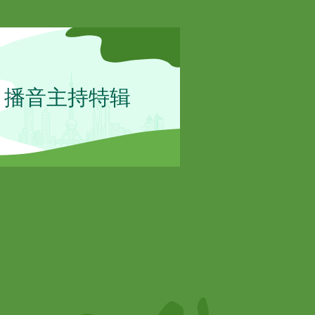
播音主持特辑