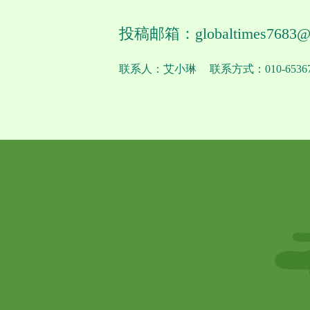
投稿邮箱：globaltimes7683@
联系人：艾小琳
联系方式：010-65367